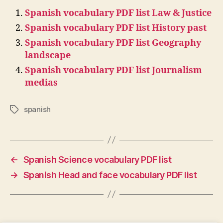
Spanish vocabulary PDF list Law & Justice
Spanish vocabulary PDF list History past
Spanish vocabulary PDF list Geography
landscape
Spanish vocabulary PDF list Journalism
medias
spanish
Tags
←
Spanish Science vocabulary PDF list
→
Spanish Head and face vocabulary PDF list