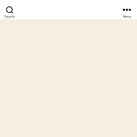
Search
Menu