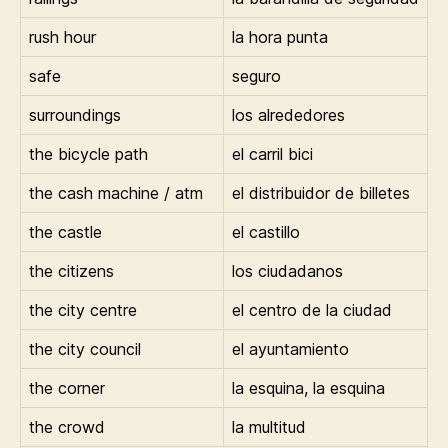
rush hour
la hora punta
safe
seguro
surroundings
los alrededores
the bicycle path
el carril bici
the cash machine / atm
el distribuidor de billetes
the castle
el castillo
the citizens
los ciudadanos
the city centre
el centro de la ciudad
the city council
el ayuntamiento
the corner
la esquina, la esquina
the crowd
la multitud