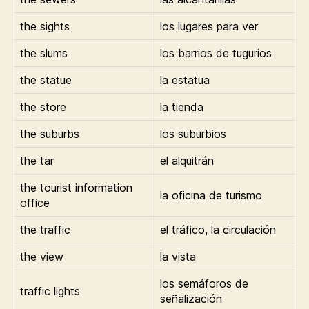
the sights
los lugares para ver
the slums
los barrios de tugurios
the statue
la estatua
the store
la tienda
the suburbs
los suburbios
the tar
el alquitrán
the tourist information
la oficina de turismo
office
the traffic
el tráfico, la circulación
the view
la vista
los semáforos de
traffic lights
señalización