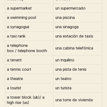
a supermarket
un supermercado
a swimming pool
una piscina
a synagogue
una sinagoga
a taxi rank
una estación de taxis
a telephone
una cabina telefónica
box / telephone booth
a tenant
un inquilino
a tennis court
una pista de tenis
a theatre
un teatro
a tourist
un turista
a tower block (uk)/ a
una torre de vivienda
high rise (us)