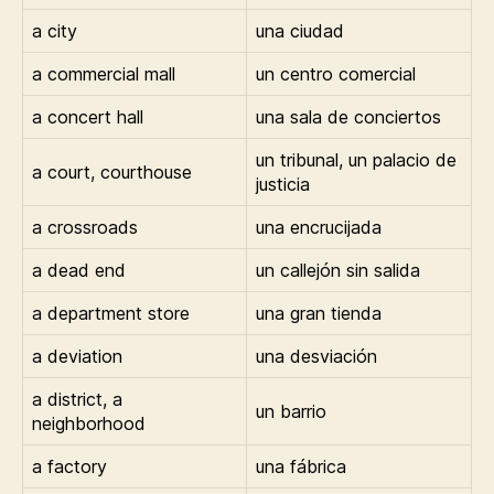
a city
una ciudad
a commercial mall
un centro comercial
a concert hall
una sala de conciertos
un tribunal, un palacio de
a court, courthouse
justicia
a crossroads
una encrucijada
a dead end
un callejón sin salida
a department store
una gran tienda
a deviation
una desviación
a district, a
un barrio
neighborhood
a factory
una fábrica