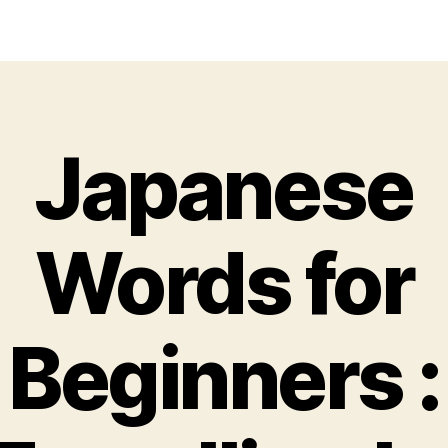
Japanese
Words for
Beginners :