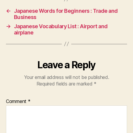
←
Japanese Words for Beginners : Trade and
Business
→
Japanese Vocabulary List : Airport and
airplane
Leave a Reply
Your email address will not be published.
Required fields are marked
*
Comment
*