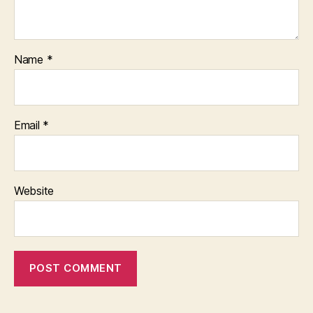
Name
*
Email
*
Website