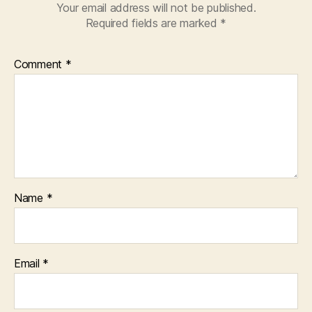
Your email address will not be published.
Required fields are marked
*
Comment
*
Name
*
Email
*