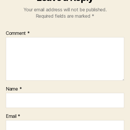
Your email address will not be published.
Required fields are marked
*
Comment
*
Name
*
Email
*