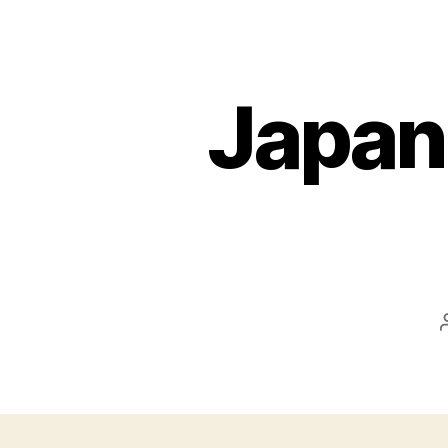
Japan