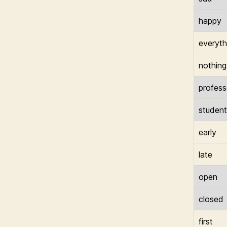
happy
everyth
nothing
profess
student
early
late
open
closed
first